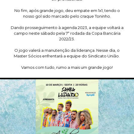
No fim, após grande jogo, deu empate em 1x1, tendo o
nosso gol sido marcado pelo craque Toninho.
Dando prosseguimento à agenda 2023, a equipe voltará a
campo neste sábado pela 7ª rodada da Copa Bancária
2022/23.
O jogo valerá a manutenção da liderança. Nesse dia, o
Master Sócios enfrentará a equipe do Sindicato União.
Vamos com tudo, rumo a mais um grande jogo!