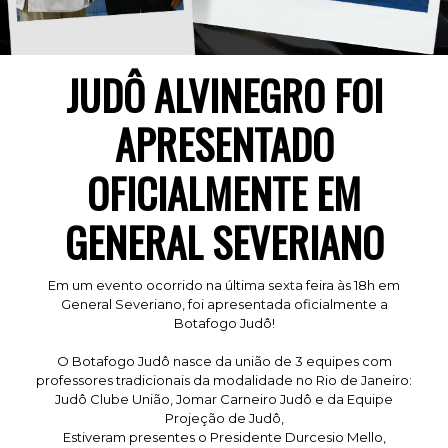
JUDÔ ALVINEGRO FOI
APRESENTADO
OFICIALMENTE EM
GENERAL SEVERIANO
Em um evento ocorrido na última sexta feira às 18h em
General Severiano, foi apresentada oficialmente a
Botafogo Judô!
O Botafogo Judô nasce da união de 3 equipes com
professores tradicionais da modalidade no Rio de Janeiro:
Judô Clube União, Jomar Carneiro Judô e da Equipe
Projeção de Judô,
Estiveram presentes o Presidente Durcesio Mello,