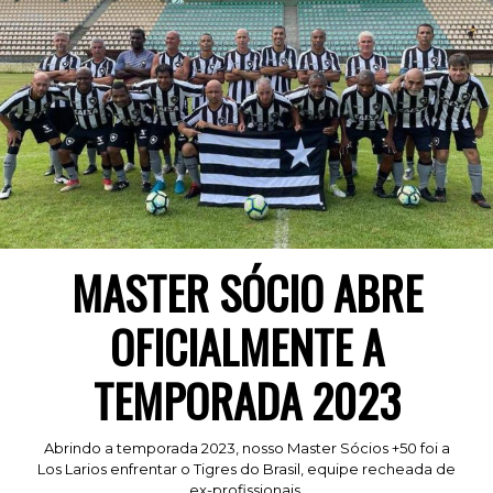
MASTER SÓCIO ABRE
OFICIALMENTE A
TEMPORADA 2023
Abrindo a temporada 2023, nosso Master Sócios +50 foi a
Los Larios enfrentar o Tigres do Brasil, equipe recheada de
ex-profissionais.