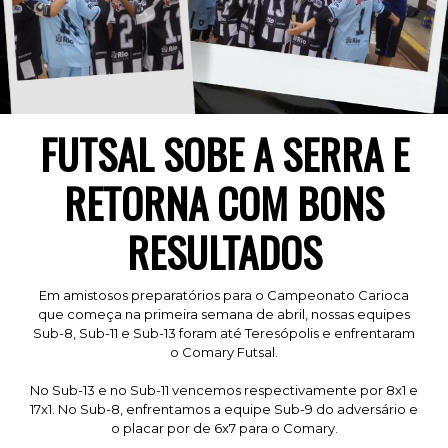
FUTSAL SOBE A SERRA E
RETORNA COM BONS
RESULTADOS
Em amistosos preparatórios para o Campeonato Carioca
que começa na primeira semana de abril, nossas equipes
Sub-8, Sub-11 e Sub-13 foram até Teresópolis e enfrentaram
o Comary Futsal.
No Sub-13 e no Sub-11 vencemos respectivamente por 8x1 e
17x1. No Sub-8, enfrentamos a equipe Sub-9 do adversário e
o placar por de 6x7 para o Comary.