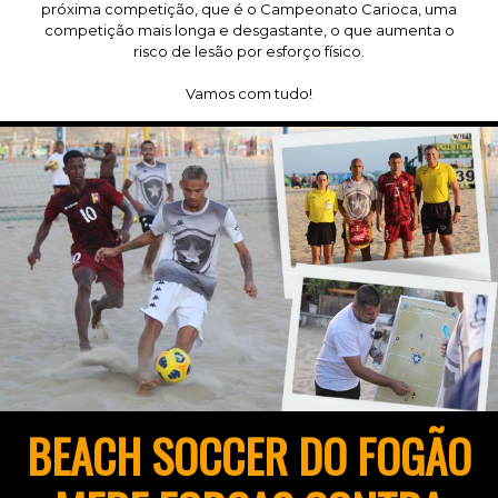
próxima competição, que é o Campeonato Carioca, uma
competição mais longa e desgastante, o que aumenta o
risco de lesão por esforço físico.
Vamos com tudo!
BEACH SOCCER DO FOGÃO