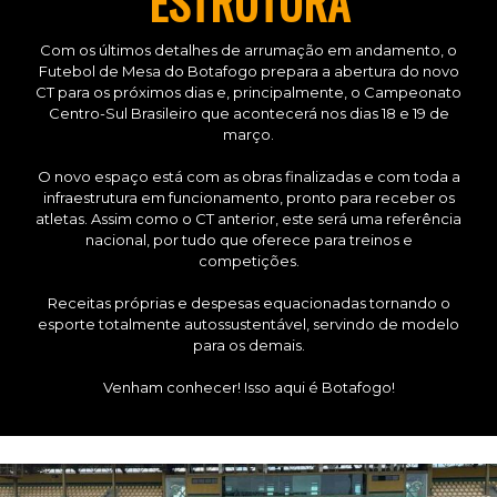
ESTRUTURA
Com os últimos detalhes de arrumação em andamento, o
Futebol de Mesa do Botafogo prepara a abertura do novo
CT para os próximos dias e, principalmente, o Campeonato
Centro-Sul Brasileiro que acontecerá nos dias 18 e 19 de
março.
O novo espaço está com as obras finalizadas e com toda a
infraestrutura em funcionamento, pronto para receber os
atletas. Assim como o CT anterior, este será uma referência
nacional, por tudo que oferece para treinos e
competições.
Receitas próprias e despesas equacionadas tornando o
esporte totalmente autossustentável, servindo de modelo
para os demais.
Venham conhecer! Isso aqui é Botafogo!