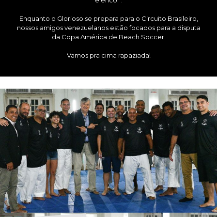
elenco.”.
Enquanto o Glorioso se prepara para o Circuito Brasileiro,
nossos amigos venezuelanos estão focados para a disputa
da Copa América de Beach Soccer.
Vamos pra cima rapaziada!