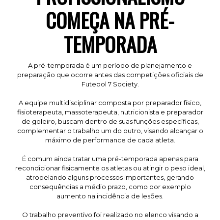
COMEÇA NA PRÉ-
TEMPORADA
A pré-temporada é um período de planejamento e
preparação que ocorre antes das competições oficiais de
Futebol 7 Society.
A equipe multidisciplinar composta por preparador físico,
fisioterapeuta, massoterapeuta, nutricionista e preparador
de goleiro, buscam dentro de suas funções específicas,
complementar o trabalho um do outro, visando alcançar o
máximo de performance de cada atleta.
É comum ainda tratar uma pré-temporada apenas para
recondicionar fisicamente os atletas ou atingir o peso ideal,
atropelando alguns processos importantes, gerando
consequências a médio prazo, como por exemplo
aumento na incidência de lesões.
O trabalho preventivo foi realizado no elenco visando a