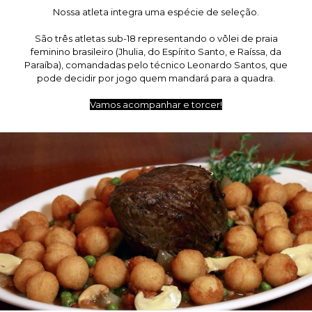
Nossa atleta integra uma espécie de seleção.
São três atletas sub-18 representando o vôlei de praia
feminino brasileiro (Jhulia, do Espírito Santo, e Raíssa, da
Paraíba), comandadas pelo técnico Leonardo Santos, que
pode decidir por jogo quem mandará para a quadra.
Vamos acompanhar e torcer!