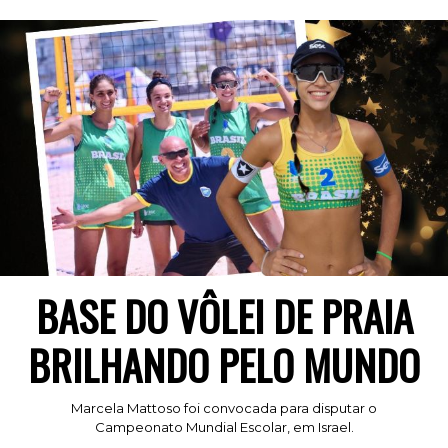
BASE DO VÔLEI DE PRAIA
BRILHANDO PELO MUNDO
Marcela Mattoso foi convocada para disputar o
Campeonato Mundial Escolar, em Israel.