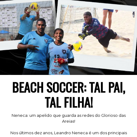
BEACH SOCCER: TAL PAI,
TAL FILHA!
Neneca: um apelido que guarda as redes do Glorioso das
Areias!
Nos últimos dez anos, Leandro Neneca é um dos principais