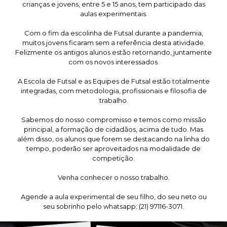
crianças e jovens, entre 5 e 15 anos, tem participado das
aulas experimentais.
Com o fim da escolinha de Futsal durante a pandemia,
muitos jovens ficaram sem a referência desta atividade.
Felizmente os antigos alunos estão retornando, juntamente
com os novos interessados.
A Escola de Futsal e as Equipes de Futsal estão totalmente
integradas, com metodologia, profissionais e filosofia de
trabalho.
Sabemos do nosso compromisso e temos como missão
principal, a formação de cidadãos, acima de tudo. Mas
além disso, os alunos que forem se destacando na linha do
tempo, poderão ser aproveitados na modalidade de
competição.
Venha conhecer o nosso trabalho.
Agende a aula experimental de seu filho, do seu neto ou
seu sobrinho pelo whatsapp: (21) 97116-3071.