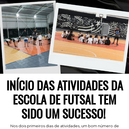
INÍCIO DAS ATIVIDADES DA
ESCOLA DE FUTSAL TEM
SIDO UM SUCESSO!
Nos dois primeiros dias de atividades, um bom número de