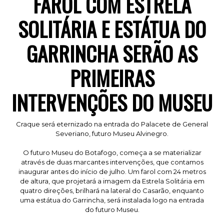
FAROL COM ESTRELA
SOLITÁRIA E ESTÁTUA DO
GARRINCHA SERÃO AS
PRIMEIRAS
INTERVENÇÕES DO MUSEU
Craque será eternizado na entrada do Palacete de General
Severiano, futuro Museu Alvinegro.
O futuro Museu do Botafogo, começa a se materializar
através de duas marcantes intervenções, que contamos
inaugurar antes do início de julho. Um farol com 24 metros
de altura, que projetará a imagem da Estrela Solitária em
quatro direções, brilhará na lateral do Casarão, enquanto
uma estátua do Garrincha, será instalada logo na entrada
do futuro Museu.