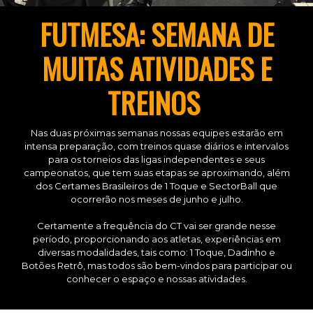
FUTMESA: SEMANA DE
MUITAS ATIVIDADES E
TREINOS
Nas duas próximas semanas nossas equipes estarão em
intensa preparação, com treinos quase diários e intervalos
para os torneios das ligas independentes e seus
campeonatos, que tem suas etapas se aproximando, além
dos Certames Brasileiros de 1 Toque e SectorBall que
ocorrerão nos meses de junho e julho.
Certamente a frequência do CT vai ser grande nesse
período, proporcionando aos atletas, experiências em
diversas modalidades, tais como: 1 Toque, Dadinho e
Botões Retrô, mas todos são bem-vindos para participar ou
conhecer o espaço e nossas atividades.