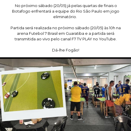
No próximo sábado (20/05) já pelas quartas de finais o
Botafogo enfrentará a equipe do Rio São Paulo em jogo
eliminatório.
Partida será realizada no próximo sábado (20/05) às 10h na
arena Futebol 7 Brasil em Guaratiba e a partida será
transmitida ao vivo pelo canal F7 TV PLAY no YouTube.
Dá-lhe Fogão!