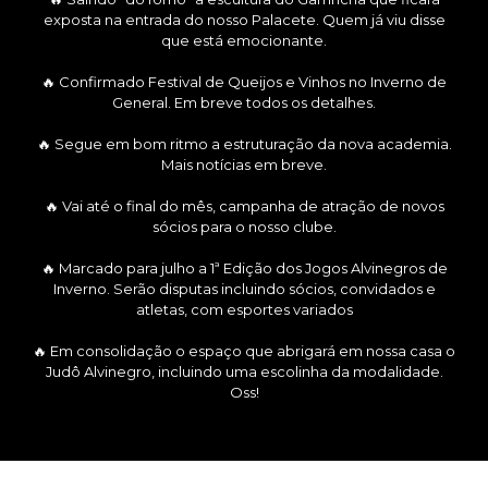
exposta na entrada do nosso Palacete. Quem já viu disse
que está emocionante.
🔥 Confirmado Festival de Queijos e Vinhos no Inverno de
General. Em breve todos os detalhes.
🔥 Segue em bom ritmo a estruturação da nova academia.
Mais notícias em breve.
🔥 Vai até o final do mês, campanha de atração de novos
sócios para o nosso clube.
🔥 Marcado para julho a 1ª Edição dos Jogos Alvinegros de
Inverno. Serão disputas incluindo sócios, convidados e
atletas, com esportes variados
🔥 Em consolidação o espaço que abrigará em nossa casa o
Judô Alvinegro, incluindo uma escolinha da modalidade.
Oss!