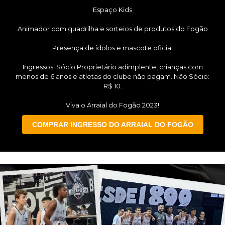
Espaço Kids
Animador com quadrilha e sorteios de produtos do Fogão
Presença de ídolos e mascote oficial
Ingressos: Sócio Proprietário adimplente, crianças com
menos de 6 anos e atletas do clube não pagam. Não Sócio:
R$ 10.
Viva o Arraial do Fogão 2023!
COMPRAR INGRESSO DO ARRAIAL DO FOGÃO