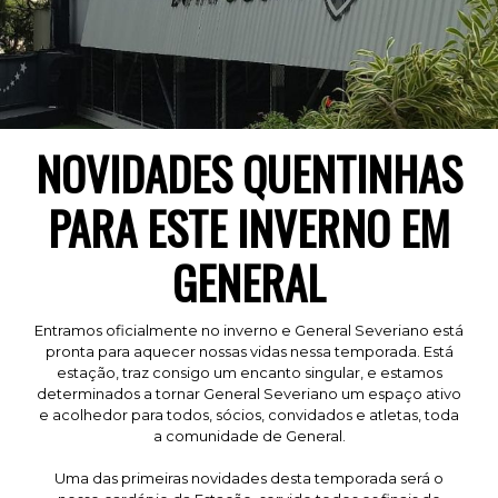
NOVIDADES QUENTINHAS
PARA ESTE INVERNO EM
GENERAL
Entramos oficialmente no inverno e General Severiano está
pronta para aquecer nossas vidas nessa temporada. Está
estação, traz consigo um encanto singular, e estamos
determinados a tornar General Severiano um espaço ativo
e acolhedor para todos, sócios, convidados e atletas, toda
a comunidade de General.
Uma das primeiras novidades desta temporada será o