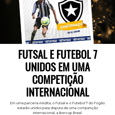
FUTSAL E FUTEBOL 7
UNIDOS EM UMA
COMPETIÇÃO
INTERNACIONAL
Em uma parceria inédita, o Futsal e o Futebol 7 do Fogão
estarão unidos para disputa de uma competição
internacional, a Ibercup Brasil.