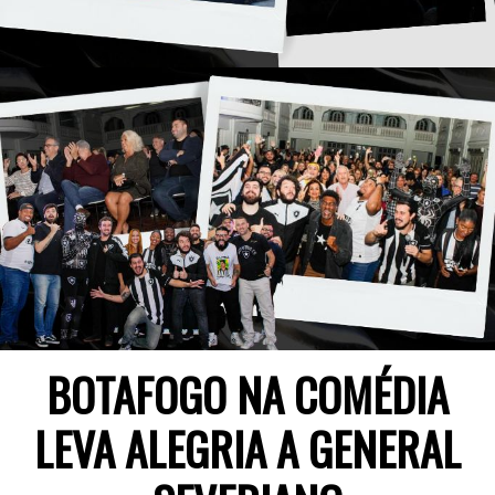
BOTAFOGO NA COMÉDIA
LEVA ALEGRIA A GENERAL