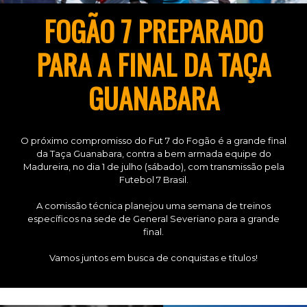
FOGÃO 7 PREPARADO
PARA A FINAL DA TAÇA
GUANABARA
O próximo compromisso do Fut 7 do Fogão é a grande final
da Taça Guanabara, contra a bem armada equipe do
Madureira, no dia 1 de julho (sábado), com transmissão pela
Futebol 7 Brasil.
A comissão técnica planejou uma semana de treinos
específicos na sede de General Severiano para a grande
final.
Vamos juntos em busca de conquistas e títulos!