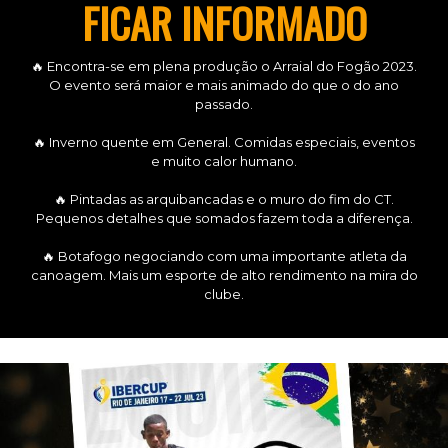
FICAR INFORMADO
🔥 Encontra-se em plena produção o Arraial do Fogão 2023.
O evento será maior e mais animado do que o do ano
passado.
🔥 Inverno quente em General. Comidas especiais, eventos
e muito calor humano.
🔥 Pintadas as arquibancadas e o muro do fim do CT.
Pequenos detalhes que somados fazem toda a diferença.
🔥 Botafogo negociando com uma importante atleta da
canoagem. Mais um esporte de alto rendimento na mira do
clube.