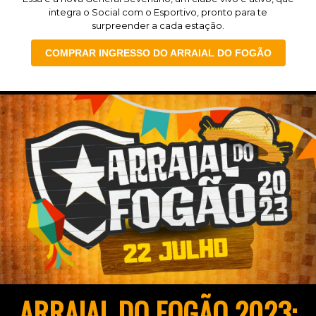
integra o Social com o Esportivo, pronto para te
surpreender a cada estação.
COMPRAR INGRESSO DO ARRAIAL DO FOGÃO
ARRAIAL DO FOGÃO 2023: