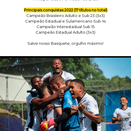
Principais conquistas 2022 (17 títulos no total)
Campeão Brasileiro Adulto e Sub 23 (3x3)
Campeão Estadual e Sulamericano Sub-14
Campeão Interestadual Sub 15
Campeão Estadual Adulto (3x3)
Salve nosso Basquete, orgulho máximo!