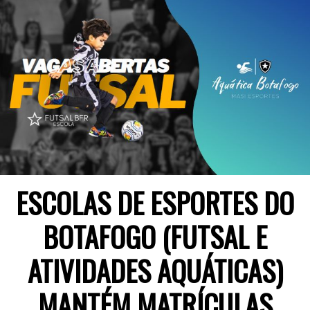
ESCOLAS DE ESPORTES DO
BOTAFOGO (FUTSAL E
ATIVIDADES AQUÁTICAS)
MANTÉM MATRÍCULAS